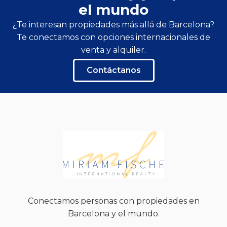
el mundo
¿Te interesan propiedades más allá de Barcelona?
Te conectamos con opciones internacionales de
venta y alquiler.
Contáctanos
Conectamos personas con propiedades en
Barcelona y el mundo.