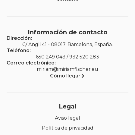
Información de contacto
Dirección:
C/ Angli 41 - 08017, Barcelona, España.
Teléfono:
650 249 043 / 932 520 283
Correo electrónico:
miriam@miriamfischer.eu
Cómo llegar
Legal
Aviso legal
Política de privacidad