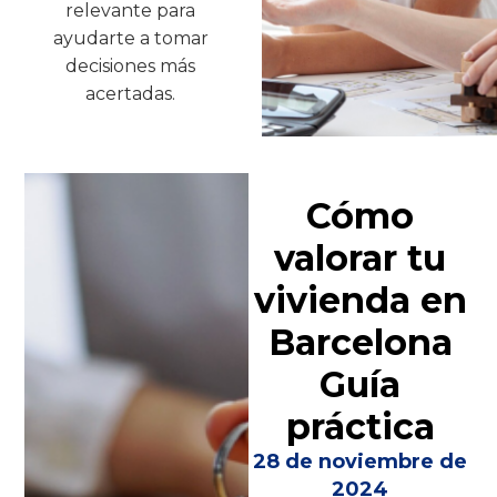
relevante para
ayudarte a tomar
decisiones más
acertadas.
Cómo
valorar tu
vivienda en
Barcelona
Guía
práctica
28 de noviembre de
2024