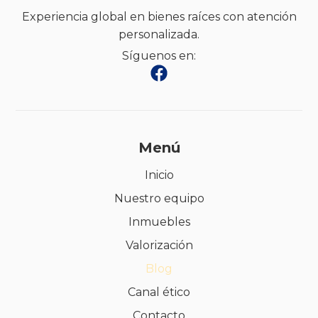
Experiencia global en bienes raíces con atención
personalizada.
Síguenos en:
Menú
Inicio
Nuestro equipo
Inmuebles
Valorización
Blog
Canal ético
Contacto