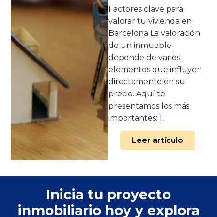
Factores clave para
valorar tu vivienda en
Barcelona La valoración
de un inmueble
depende de varios
elementos que influyen
directamente en su
precio. Aquí te
presentamos los más
importantes: 1.
Leer artículo
Inicia tu proyecto
inmobiliario hoy y explora